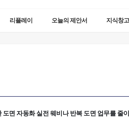
리플레이
오늘의 제안서
지식창
기반 도면 자동화 실전 웨비나 반복 도면 업무를 줄