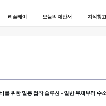
리플레이
오늘의 제안서
지식창
비를 위한 밀봉 접착 솔루션 - 일반 유체부터 