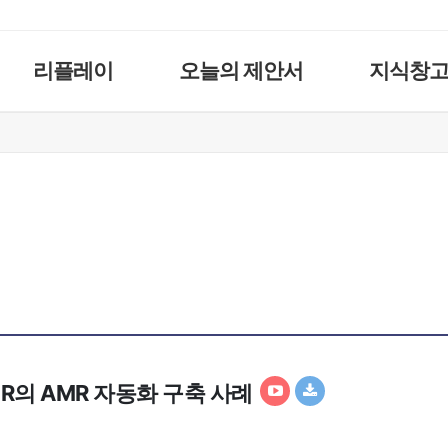
리플레이
오늘의 제안서
지식창
iR의 AMR 자동화 구축 사례