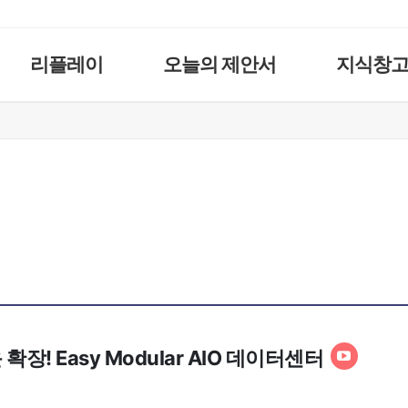
리플레이
오늘의 제안서
지식창
확장! Easy Modular AIO 데이터센터