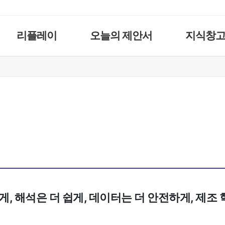
리플레이
오늘의 제안서
지식창
게, 해석은 더 쉽게, 데이터는 더 안전하게, 제