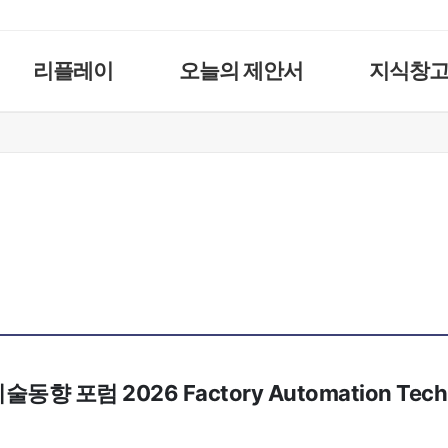
리플레이
오늘의 제안서
지식창
동향 포럼 2026 Factory Automation Techn