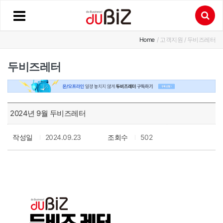
Home
/ 고객지원 / 두비즈레터
두비즈레터
2024년 9월 두비즈레터
작성일
2024.09.23
조회수
502