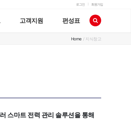
로그인
회원가입
고
고객지원
편성표
Home
/ 지식창고
러 스마트 전력 관리 솔루션을 통해