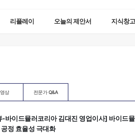
리플레이
오늘의 제안서
지식창
영상
전문가 Q&A
뷰-바이드뮬러코리아 김대진 영업이사] 바이드뮬
 공정 효율성 극대화