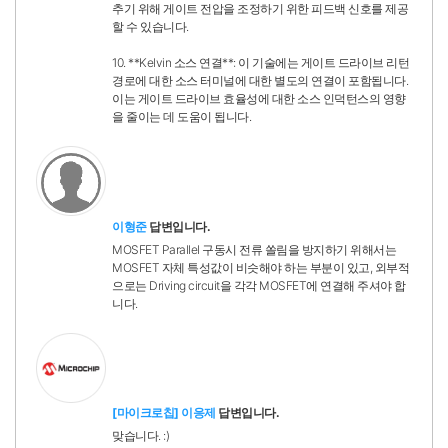
추기 위해 게이트 전압을 조정하기 위한 피드백 신호를 제공
할 수 있습니다.
10. **Kelvin 소스 연결**: 이 기술에는 게이트 드라이브 리턴
경로에 대한 소스 터미널에 대한 별도의 연결이 포함됩니다.
이는 게이트 드라이브 효율성에 대한 소스 인덕턴스의 영향
을 줄이는 데 도움이 됩니다.
이형준
답변입니다.
MOSFET Parallel 구동시 전류 쏠림을 방지하기 위해서는
MOSFET 자체 특성값이 비슷해야 하는 부분이 있고, 외부적
으로는 Driving circuit을 각각 MOSFET에 연결해 주셔야 합
니다.
[마이크로칩] 이응제
답변입니다.
맞습니다. :)