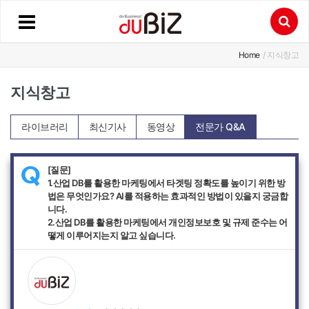
Home
/ 지식창고
지식창고
라이브러리
최신기사
동영상
전문가 Q&A
[질문]
Q
1.산업 DB를 활용한 마케팅에서 타겟팅 정확도를 높이기 위한 방
법은 무엇인가요? AI를 적용하는 효과적인 방법이 있을지 궁금합
니다.
2.산업 DB를 활용한 마케팅에서 개인정보보호 및 규제 준수는 어
떻게 이루어지는지 알고 싶습니다.