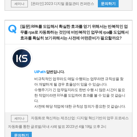
[온라인] 2023 디지털 품질관리 컨퍼런스
문의하기
세미나
[질문] RPA를 도입해서 확실한 효과를 얻기 위해서는 반복적인 업
Q
무를 rpa로 자동화하는 것인데 비반복적인 업무에 rpa를 도입해서
효과를 확실히 보기위해서는 사전에 어떤준비가 필요할까요?
UiPath
답변입니다.
비규칙적인 업무라도 매일 수행되는 업무라면 규칙성을 찾
아 개발하게 될 경우 효율성이 있을 수 있습니다.
수행주기가 긴 업무일지라도 한번 수행 시 많은 시간이 필요
한 작업이라면 RPA를 도입하여 효과를 볼 수 있을 것 같습니
다.
사전에 해당 작업에 대한 규칙성 정의가 중요한 것 같습니다.
자동화로 혁신하는 제조산업 : 디지털 혁신기반의 업무 프로세스
세미나
자동화를 통한 글로벌/국내 사례 발표 2023년 4월 19일 오후 2시
문의하기