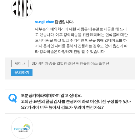
sungil chae
답변입니다.
대부분의 예외처리에 대한 사항은 메뉴얼로 제공을 해 드리
고 있습니다. 이후 강화학습을 위한 데이터는 인식률에 대한
모니터링을 하고 있고 주기적인 방문을 통해 업데이트를 하
거나 온라인 서버를 통해서 진행하는 경우도 있어 옵션에 따
라 강화학습은 다양하게 진행 될 수 있습니다.
3D 비전과 AI를 결합한 최신 픽앤플레이스 솔루션
세미나
문의하기
초분광카메라에대하여 알고 싶네요.
Q
고외관 표면의 품질검사를 분광카메라로 머신비전 구성할수 있나
요? 가격이 너무 높아서 검토가 무의미 한건가요?