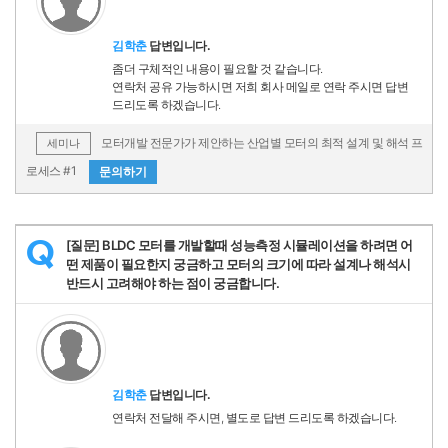
김학춘
답변입니다.
좀더 구체적인 내용이 필요할 것 같습니다.
연락처 공유 가능하시면 저희 회사 메일로 연락 주시면 답변
드리도록 하겠습니다.
모터개발 전문가가 제안하는 산업별 모터의 최적 설계 및 해석 프
세미나
로세스 #1
문의하기
[질문] BLDC 모터를 개발할때 성능측정 시뮬레이션을 하려면 어
Q
떤 제품이 필요한지 궁금하고 모터의 크기에 따라 설계나 해석시
반드시 고려해야 하는 점이 궁금합니다.
김학춘
답변입니다.
연락처 전달해 주시면, 별도로 답변 드리도록 하겠습니다.