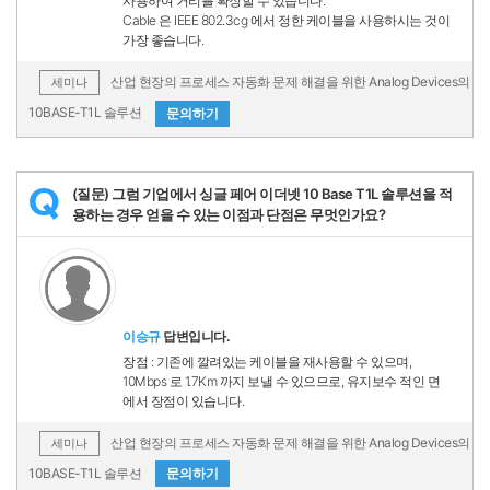
사용하여 거리를 확장할 수 있습니다.
Cable 은 IEEE 802.3cg 에서 정한 케이블을 사용하시는 것이
가장 좋습니다.
산업 현장의 프로세스 자동화 문제 해결을 위한 Analog Devices의
세미나
10BASE-T1L 솔루션
문의하기
(질문) 그럼 기업에서 싱글 페어 이더넷 10 Base T1L 솔루션을 적
Q
용하는 경우 얻을 수 있는 이점과 단점은 무멋인가요?
이승규
답변입니다.
장점 : 기존에 깔려있는 케이블을 재사용할 수 있으며,
10Mbps 로 1.7Km 까지 보낼 수 있으므로, 유지보수 적인 면
에서 장점이 있습니다.
산업 현장의 프로세스 자동화 문제 해결을 위한 Analog Devices의
세미나
10BASE-T1L 솔루션
문의하기