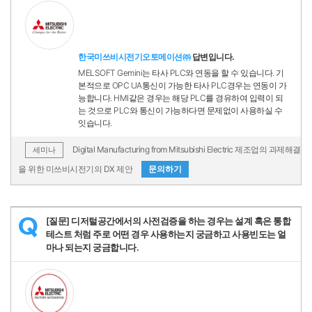
한국미쓰비시전기오토메이션㈜
답변입니다.
MELSOFT Gemini는 타사 PLC와 연동을 할 수 있습니다. 기
본적으로 OPC UA통신이 가능한 타사 PLC경우는 연동이 가
능합니다. HMI같은 경우는 해당 PLC를 경유하여 입력이 되
는 것으로 PLC와 통신이 가능하다면 문제없이 사용하실 수
잇습니다.
Digital Manufacturing from Mitsubishi Electric 제조업의 과제해결
세미나
을 위한 미쓰비시전기의 DX 제안
문의하기
[질문] 디저털공간에서의 사전검증을 하는 경우는 설계 혹은 통합
Q
테스트 처럼 주로 어떤 경우 사용하는지 궁금하고 사용빈도는 얼
마나 되는지 궁금합니다.