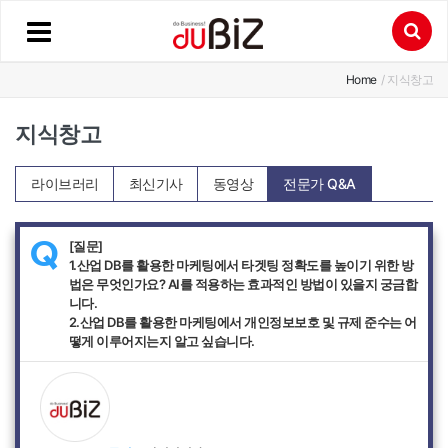
Home
/ 지식창고
지식창고
라이브러리
최신기사
동영상
전문가 Q&A
[질문]
Q
1.산업 DB를 활용한 마케팅에서 타겟팅 정확도를 높이기 위한 방
법은 무엇인가요? AI를 적용하는 효과적인 방법이 있을지 궁금합
니다.
2.산업 DB를 활용한 마케팅에서 개인정보보호 및 규제 준수는 어
떻게 이루어지는지 알고 싶습니다.