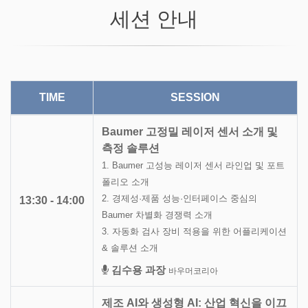
세션 안내
TIME
SESSION
Baumer 고정밀 레이저 센서 소개 및
측정 솔루션
1. Baumer 고성능 레이저 센서 라인업 및 포트
폴리오 소개
2. 경제성·제품 성능·인터페이스 중심의
13:30 - 14:00
Baumer 차별화 경쟁력 소개
3. 자동화 검사 장비 적용을 위한 어플리케이션
& 솔루션 소개
김수용 과장
바우머코리아
제조 AI와 생성형 AI: 산업 혁신을 이끄