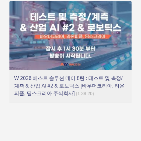
W 2026 베스트 솔루션 데이 8탄 : 테스트 및 측정/
계측 & 산업 AI #2 & 로보틱스 [바우머코리아, 라온
피플, 딩스코리아 주식회사]
(1:38:20)