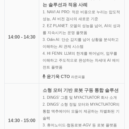
는 솔루션과 적용 사례
1. NAVI AI PRO: 적은 비용으로 누리는 압도적
성능, AI 비전 검사의 새로운 기준
2. EZ PLANET: 모델의 성능을 넘어, AI의 성과
를 지속시키는 운영 플랫폼
14:00 - 14:30
3. Odin AI: 단순 감지를 넘어 상황을 분석하고
이해하는 AI 관제 시스템
4. HI FENN: LLM의 한계를 뛰어넘어, 업무를
이해하고 주도적으로 완성하는 차세대 AI 에이
전트 플랫폼
윤기욱 CTO
라온피플
소형 모터 기반 로봇 구동 통합 솔루션
1. DINGS' 그룹 및 MYACTUATOR 회사 소개
2. DINGS' 소형 정밀 모터와 MYACTUATOR의
통합 액추에이터 모듈이 제공하는 차별화된 기
술력
14:30 - 15:00
3. 휴머노이드·협동로봇·AGV 등 로봇 플랫폼