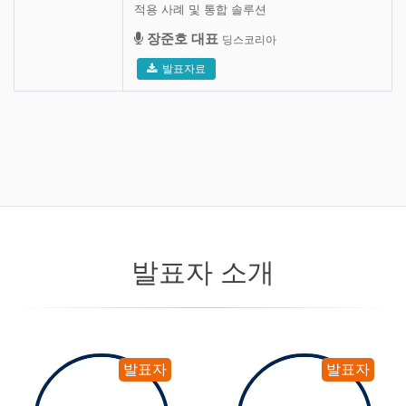
적용 사례 및 통합 솔루션
장준호 대표
딩스코리아
발표자료
발표자 소개
발표자
발표자