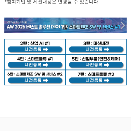
*참여기업 및 세션내용은 변경될 수 있습니다.