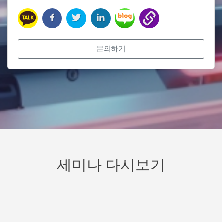
문의하기
세미나 다시보기