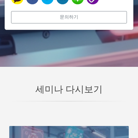
문의하기
세미나 다시보기