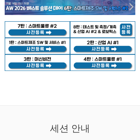
세션 안내