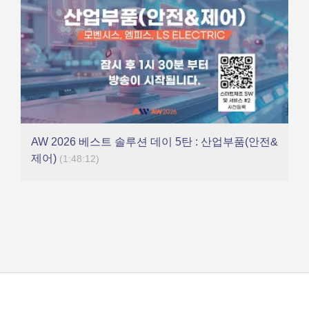
AW 2026 베스트 솔루션 데이 5탄 : 산업부품(안전&
제어)
(1:48:12)