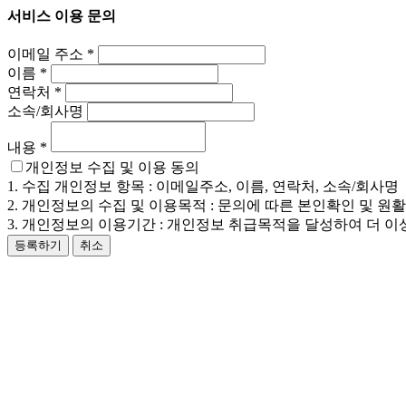
서비스 이용 문의
이메일 주소
*
이름
*
연락처
*
소속/회사명
내용
*
개인정보 수집 및 이용 동의
1. 수집 개인정보 항목 : 이메일주소, 이름, 연락처, 소속/회사명
2. 개인정보의 수집 및 이용목적 : 문의에 따른 본인확인 및 원
3. 개인정보의 이용기간 : 개인정보 취급목적을 달성하여 더 이
등록하기
취소