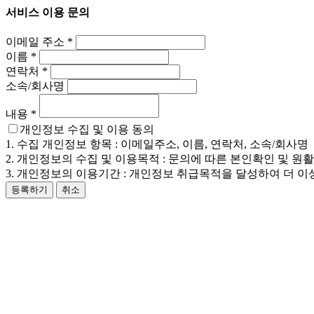
서비스 이용 문의
이메일 주소
*
이름
*
연락처
*
소속/회사명
내용
*
개인정보 수집 및 이용 동의
1. 수집 개인정보 항목 : 이메일주소, 이름, 연락처, 소속/회사명
2. 개인정보의 수집 및 이용목적 : 문의에 따른 본인확인 및 원
3. 개인정보의 이용기간 : 개인정보 취급목적을 달성하여 더 이
등록하기
취소