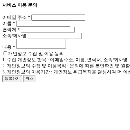
서비스 이용 문의
이메일 주소
*
이름
*
연락처
*
소속/회사명
내용
*
개인정보 수집 및 이용 동의
1. 수집 개인정보 항목 : 이메일주소, 이름, 연락처, 소속/회사명
2. 개인정보의 수집 및 이용목적 : 문의에 따른 본인확인 및 원
3. 개인정보의 이용기간 : 개인정보 취급목적을 달성하여 더 이
등록하기
취소