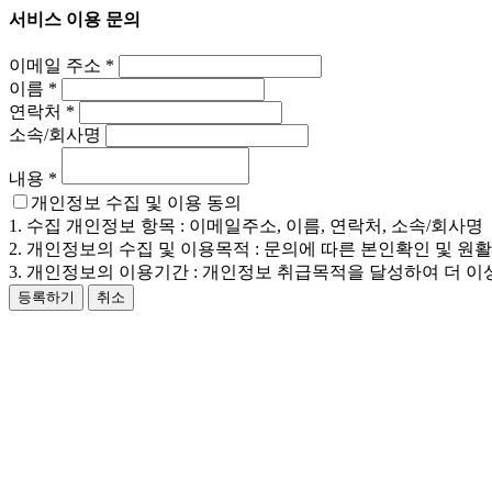
서비스 이용 문의
이메일 주소
*
이름
*
연락처
*
소속/회사명
내용
*
개인정보 수집 및 이용 동의
1. 수집 개인정보 항목 : 이메일주소, 이름, 연락처, 소속/회사명
2. 개인정보의 수집 및 이용목적 : 문의에 따른 본인확인 및 원
3. 개인정보의 이용기간 : 개인정보 취급목적을 달성하여 더 이
등록하기
취소