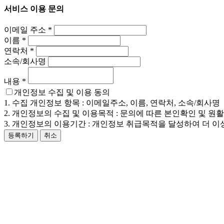
서비스 이용 문의
이메일 주소
*
이름
*
연락처
*
소속/회사명
내용
*
개인정보 수집 및 이용 동의
1. 수집 개인정보 항목 : 이메일주소, 이름, 연락처, 소속/회사명
2. 개인정보의 수집 및 이용목적 : 문의에 따른 본인확인 및 원
3. 개인정보의 이용기간 : 개인정보 취급목적을 달성하여 더 이
등록하기
취소