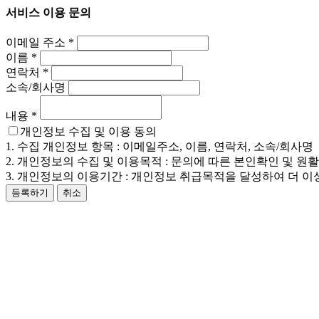
서비스 이용 문의
이메일 주소
*
이름
*
연락처
*
소속/회사명
내용
*
개인정보 수집 및 이용 동의
1. 수집 개인정보 항목 : 이메일주소, 이름, 연락처, 소속/회사명
2. 개인정보의 수집 및 이용목적 : 문의에 따른 본인확인 및 원
3. 개인정보의 이용기간 : 개인정보 취급목적을 달성하여 더 이
등록하기
취소