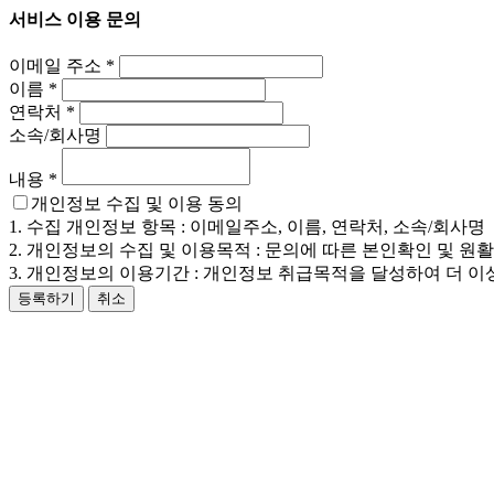
서비스 이용 문의
이메일 주소
*
이름
*
연락처
*
소속/회사명
내용
*
개인정보 수집 및 이용 동의
1. 수집 개인정보 항목 : 이메일주소, 이름, 연락처, 소속/회사명
2. 개인정보의 수집 및 이용목적 : 문의에 따른 본인확인 및 원
3. 개인정보의 이용기간 : 개인정보 취급목적을 달성하여 더 이
등록하기
취소