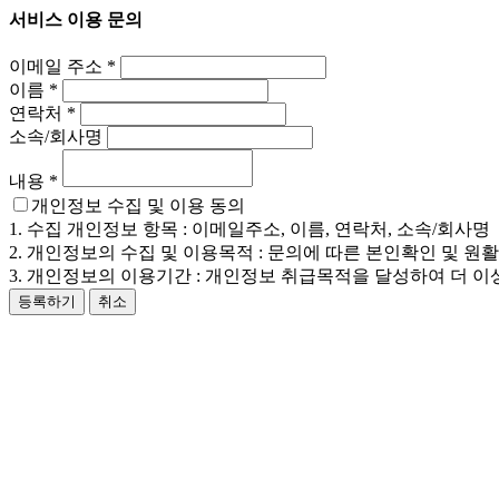
서비스 이용 문의
이메일 주소
*
이름
*
연락처
*
소속/회사명
내용
*
개인정보 수집 및 이용 동의
1. 수집 개인정보 항목 : 이메일주소, 이름, 연락처, 소속/회사명
2. 개인정보의 수집 및 이용목적 : 문의에 따른 본인확인 및 원
3. 개인정보의 이용기간 : 개인정보 취급목적을 달성하여 더 이
등록하기
취소